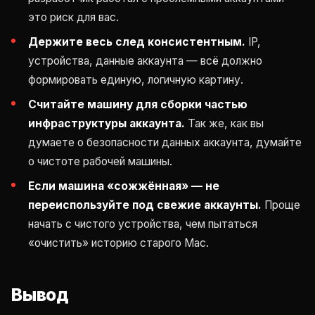
это риск для вас.
Держите весь след консистентным.
IP,
устройства, данные аккаунта — всё должно
формировать единую, логичную картину.
Считайте машину для сборки частью
инфраструктуры аккаунта.
Так же, как вы
думаете о безопасности данных аккаунта, думайте
о чистоте рабочей машины.
Если машина «сожжённая» — не
переиспользуйте под свежие аккаунты.
Проще
начать с чистого устройства, чем пытаться
«очистить» историю старого Mac.
Вывод