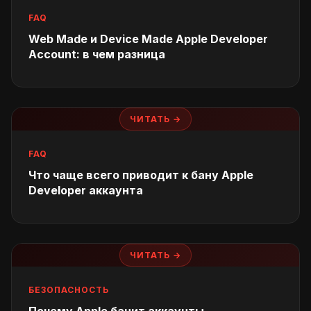
FAQ
Web Made и Device Made Apple Developer
Account: в чем разница
ЧИТАТЬ →
FAQ
Что чаще всего приводит к бану Apple
Developer аккаунта
ЧИТАТЬ →
БЕЗОПАСНОСТЬ