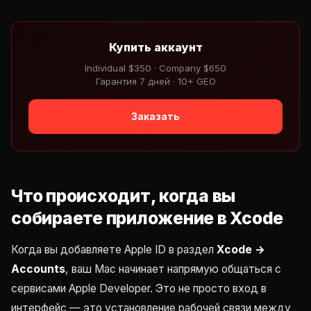
Купить аккаунт
Individual $350 · Company $650
Гарантия 7 дней · 10+ GEO
Заказать
Что происходит, когда вы
собираете приложение в Xcode
Когда вы добавляете Apple ID в раздел
Xcode →
Accounts
, ваш Mac начинает напрямую общаться с
сервисами Apple Developer. Это не просто вход в
интерфейс — это установление рабочей связи между