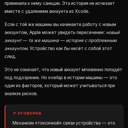
применила к нему санкции. Эта история не исчезает
вместе с удалением аккаунта из Xcode.
Если с той же машины вы начинаете работу с новым
аккаунтом, Apple может увидеть пересечение:
новый
аккаунт — та же машина — история с проблемным
аккаунтом
. Устройство как бы несёт с собой этот
след.
Это не означает, что новый аккаунт мгновенно попадёт
под подозрение. Но overlap в истории машины — это
один из факторов, который может учитываться при
анализе рисков.
📌 ОГОВОРКА
Механизм «токсичной» связи устройства — это