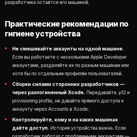
разработчика остаётся его машиной.
Практические рекомендации по
гигиене устройства
Не смешивайте аккаунты на одной машине.
Если вы работаете с несколькими Apple Developer
аккаунтами, разделяйте их по разным машинам или
хотя бы по отдельным профилям пользователей.
Сборки силами сторонних разработчиков —
через разлогиненный Xcode.
Передавайте .p12 и
provisioning profile, не давайте прямого доступа к
аккаунту через Accounts в Xcode.
Контролируйте, кому и на каких машинах
даёте доступ.
История устройства важна. Если
разработчик работал с проблемными аккаунтами —