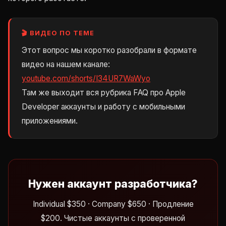
🎬 ВИДЕО ПО ТЕМЕ
Этот вопрос мы коротко разобрали в формате
видео на нашем канале:
youtube.com/shorts/I34UR7WaWyo
Там же выходит вся рубрика FAQ про Apple
Developer аккаунты и работу с мобильными
приложениями.
Нужен аккаунт разработчика?
Individual $350 · Company $650 · Продление
$200. Чистые аккаунты с проверенной