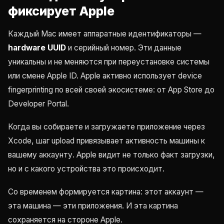
фиксирует Apple
Каждый Mac имеет аппаратные идентификаторы —
hardware UUID
и серийный номер. Эти данные
уникальны и не меняются при переустановке системы
или смене Apple ID. Apple активно использует device
fingerprinting по всей своей экосистеме: от App Store до
Developer Portal.
Когда вы собираете и загружаете приложение через
Xcode, шаг upload привязывает активность машины к
вашему аккаунту. Apple видит не только факт загрузки,
но и с какого устройства это происходит.
Со временем формируется картина: этот аккаунт —
эта машина — эти приложения. И эта картина
сохраняется на стороне Apple.