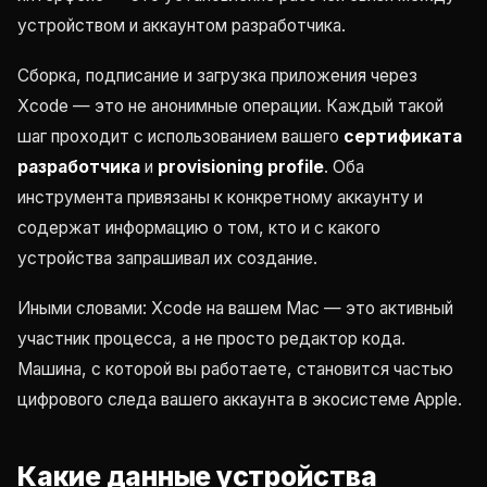
устройством и аккаунтом разработчика.
Сборка, подписание и загрузка приложения через
Xcode — это не анонимные операции. Каждый такой
шаг проходит с использованием вашего
сертификата
разработчика
и
provisioning profile
. Оба
инструмента привязаны к конкретному аккаунту и
содержат информацию о том, кто и с какого
устройства запрашивал их создание.
Иными словами: Xcode на вашем Mac — это активный
участник процесса, а не просто редактор кода.
Машина, с которой вы работаете, становится частью
цифрового следа вашего аккаунта в экосистеме Apple.
Какие данные устройства