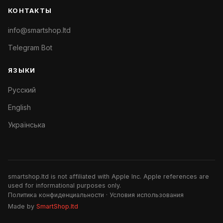
КОНТАКТЫ
info@smartshop.ltd
Telegram Bot
ЯЗЫКИ
Русский
English
Українська
smartshop.ltd is not affiliated with Apple Inc. Apple references are
used for informational purposes only.
Политика конфиденциальности
·
Условия использования
Made by
SmartShop.ltd