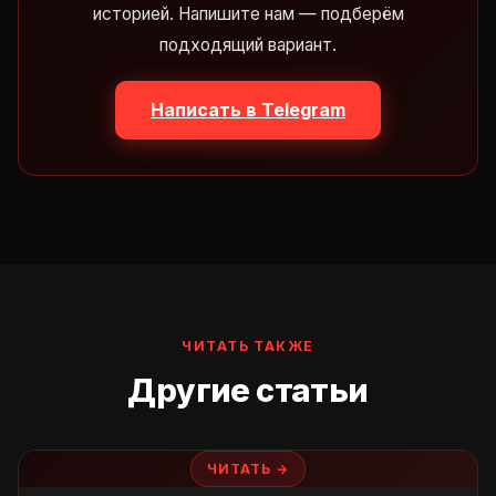
историей. Напишите нам — подберём
подходящий вариант.
Написать в Telegram
ЧИТАТЬ ТАКЖЕ
Другие статьи
ЧИТАТЬ →