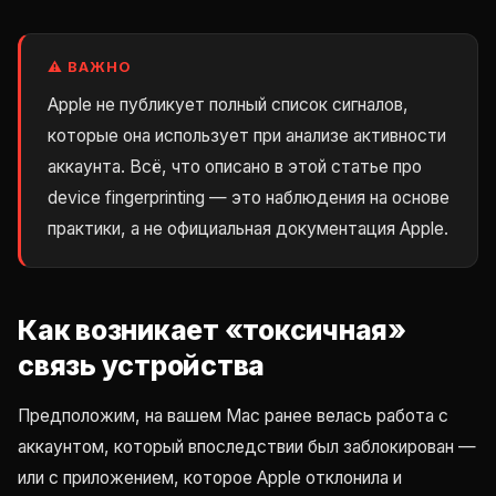
⚠️ ВАЖНО
Apple не публикует полный список сигналов,
которые она использует при анализе активности
аккаунта. Всё, что описано в этой статье про
device fingerprinting — это наблюдения на основе
практики, а не официальная документация Apple.
Как возникает «токсичная»
связь устройства
Предположим, на вашем Mac ранее велась работа с
аккаунтом, который впоследствии был заблокирован —
или с приложением, которое Apple отклонила и