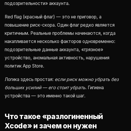
подозрительности» аккаунта.
Red flag (красный флаг) — это не приговор, а
повышение риск-скора. Один флаг редко является
критичным. Реальные проблемы начинаются, когда
накапливается несколько факторов одновременно:
подозрительные данные аккаунта, «грязное»
устройство, аномальная активность, нарушения
политик App Store.
Логика здесь простая:
если риск можно убрать без
больших усилий — его стоит убрать
. Гигиена
устройства — это именно такой шаг.
Что такое «разлогиненный
Xcode» и зачем он нужен