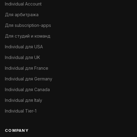
Individual Account
Для арбитража
Для subscription-apps
Для студий и команд
Individual для USA
Individual для UK
Individual для France
Individual для Germany
Individual для Canada
Individual для Italy
Individual Tier-1
COMPANY