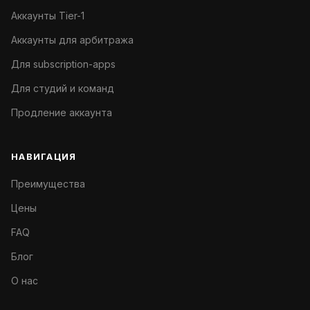
Аккаунты Tier-1
Аккаунты для арбитража
Для subscription-apps
Для студий и команд
Продление аккаунта
НАВИГАЦИЯ
Преимущества
Цены
FAQ
Блог
О нас