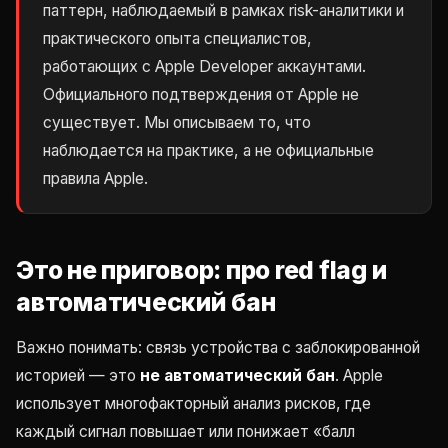
паттерн, наблюдаемый в рамках risk-аналитики и
практического опыта специалистов,
работающих с Apple Developer аккаунтами.
Официального подтверждения от Apple не
существует. Мы описываем то, что
наблюдается на практике, а не официальные
правила Apple.
Это не приговор: про red flag и
автоматический бан
Важно понимать: связь устройства с заблокированной
историей — это
не автоматический бан
. Apple
использует многофакторный анализ рисков, где
каждый сигнал повышает или понижает «балл