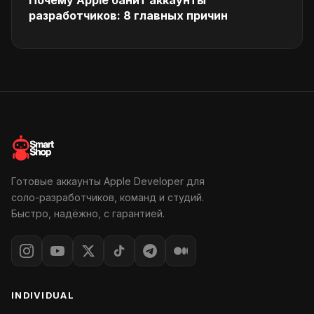
Почему Apple банит аккаунты
разработчиков: 8 главных причин
Готовые аккаунты Apple Developer для
соло-разработчиков, команд и студий.
Быстро, надёжно, с гарантией.
INDIVIDUAL