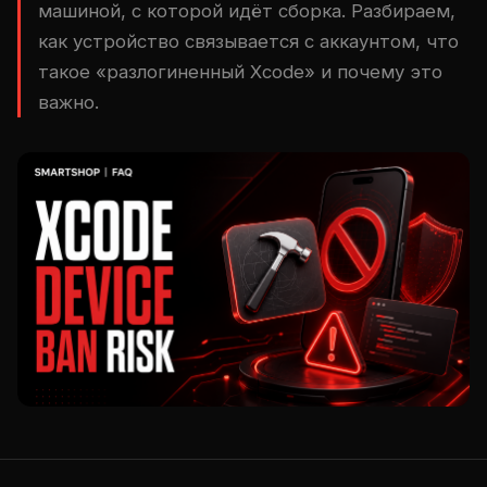
машиной, с которой идёт сборка. Разбираем,
как устройство связывается с аккаунтом, что
такое «разлогиненный Xcode» и почему это
важно.