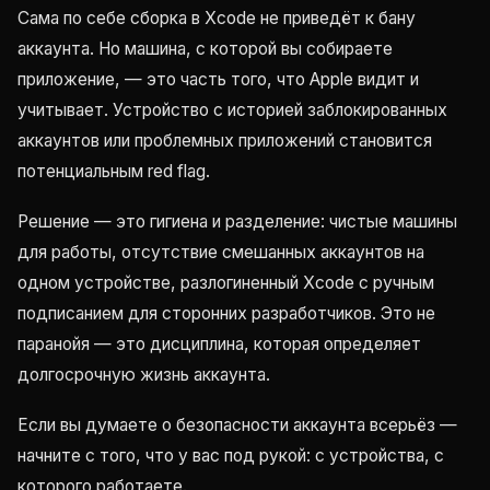
Сама по себе сборка в Xcode не приведёт к бану
аккаунта. Но машина, с которой вы собираете
приложение, — это часть того, что Apple видит и
учитывает. Устройство с историей заблокированных
аккаунтов или проблемных приложений становится
потенциальным red flag.
Решение — это гигиена и разделение: чистые машины
для работы, отсутствие смешанных аккаунтов на
одном устройстве, разлогиненный Xcode с ручным
подписанием для сторонних разработчиков. Это не
паранойя — это дисциплина, которая определяет
долгосрочную жизнь аккаунта.
Если вы думаете о безопасности аккаунта всерьёз —
начните с того, что у вас под рукой: с устройства, с
которого работаете.