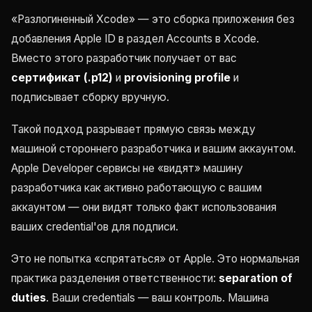
«Разлогиненный Xcode» — это сборка приложения без
добавления Apple ID в раздел Accounts в Xcode.
Вместо этого разработчик получает от вас
сертификат (.p12)
и
provisioning profile
и
подписывает сборку вручную.
Такой подход разрывает прямую связь между
машиной стороннего разработчика и вашим аккаунтом.
Apple Developer сервисы не «видят» машину
разработчика как активно работающую с вашим
аккаунтом — они видят только факт использования
ваших credential'ов для подписи.
Это не попытка «спрятаться» от Apple. Это нормальная
практика разделения ответственности:
separation of
duties
. Ваши credentials — ваш контроль. Машина