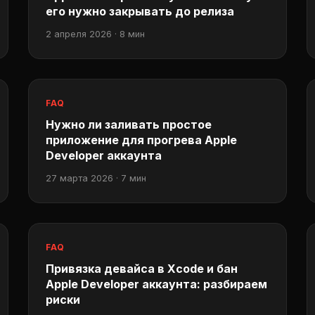
его нужно закрывать до релиза
2 апреля 2026 · 8 мин
FAQ
Нужно ли заливать простое
приложение для прогрева Apple
Developer аккаунта
27 марта 2026 · 7 мин
FAQ
Привязка девайса в Xcode и бан
Apple Developer аккаунта: разбираем
риски