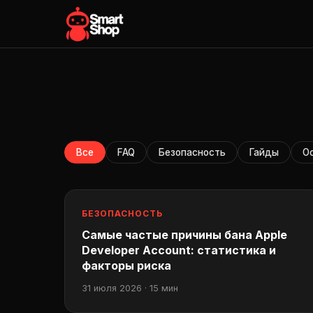
Все
FAQ
Безопасность
Гайды
O
БЕЗОПАСНОСТЬ
Самые частые причины бана Apple
Developer Account: статистика и
факторы риска
31 июля 2026 · 15 мин