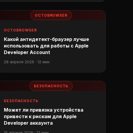
OCTOBROWSER
OCTOBROWSER
Какой антидетект-браузер лучше
использовать для работы с Apple
Developer Account
28 апреля 2026 · 12 мин
БЕЗОПАСНОСТЬ
БЕЗОПАСНОСТЬ
Может ли привязка устройства
привести к рискам для Apple
Developer аккаунта
15 апреля 2026 · 12 мин