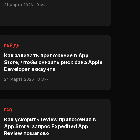
31 марта 2026 · 9 мин
ГАЙДЫ
Как заливать приложение в App
Store, чтобы снизить риск бана Apple
Developer аккаунта
24 марта 2026 · 8 мин
FAQ
Как ускорить review приложения в
App Store: запрос Expedited App
Review пошагово