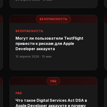
БЕЗОПАСНОСТЬ
БЕЗОПАСНОСТЬ
Могут ли пользователи TestFlight
привести к рискам для Apple
Developer аккаунта
10 апреля 2026 · 10 мин
FAQ
FAQ
Что такое Digital Services Act DSA в
Apple Developer аккаунте и почему