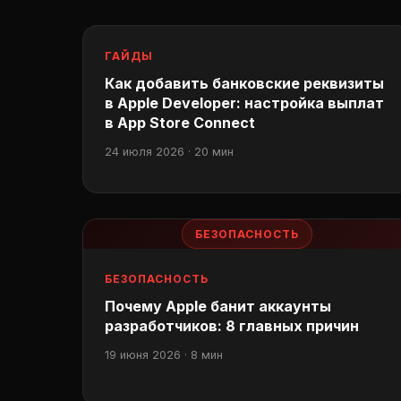
ГАЙДЫ
Как добавить банковские реквизиты
в Apple Developer: настройка выплат
в App Store Connect
24 июля 2026 · 20 мин
БЕЗОПАСНОСТЬ
БЕЗОПАСНОСТЬ
Почему Apple банит аккаунты
разработчиков: 8 главных причин
19 июня 2026 · 8 мин