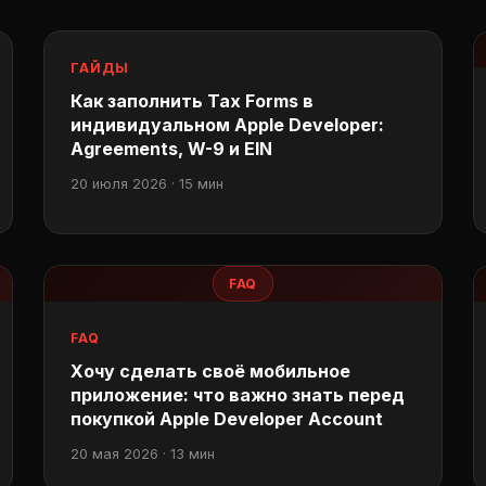
ГАЙДЫ
Как заполнить Tax Forms в
индивидуальном Apple Developer:
Agreements, W-9 и EIN
20 июля 2026 · 15 мин
FAQ
FAQ
Хочу сделать своё мобильное
приложение: что важно знать перед
покупкой Apple Developer Account
20 мая 2026 · 13 мин