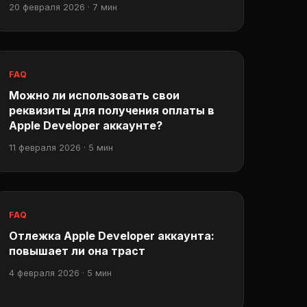
20 февраля 2026 · 7 мин
FAQ
Можно ли использовать свои
реквизиты для получения оплаты в
Apple Developer аккаунте?
11 февраля 2026 · 5 мин
FAQ
Отлежка Apple Developer аккаунта:
повышает ли она траст
4 февраля 2026 · 5 мин