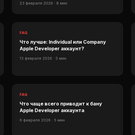
23 февраля 2026 · 8 мин
FAQ
Что лучше: Individual или Company
Apple Developer аккаунт?
13 февраля 2026 · 5 мин
FAQ
Что чаще всего приводит к бану
Apple Developer аккаунта
6 февраля 2026 · 5 мин