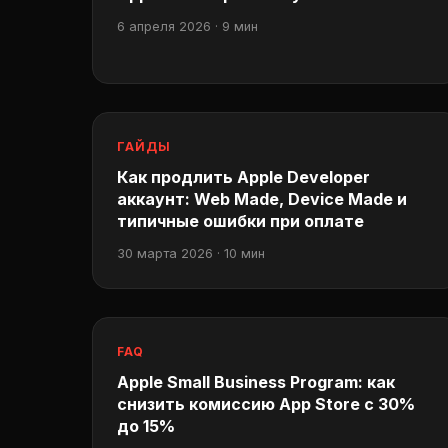
6 апреля 2026 · 9 мин
ГАЙДЫ
Как продлить Apple Developer
аккаунт: Web Made, Device Made и
типичные ошибки при оплате
30 марта 2026 · 10 мин
FAQ
Apple Small Business Program: как
снизить комиссию App Store с 30%
до 15%