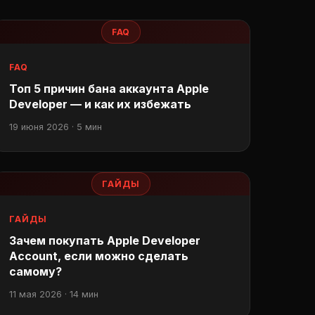
FAQ
FAQ
Топ 5 причин бана аккаунта Apple
Developer — и как их избежать
19 июня 2026 · 5 мин
ГАЙДЫ
ГАЙДЫ
Зачем покупать Apple Developer
Account, если можно сделать
самому?
11 мая 2026 · 14 мин