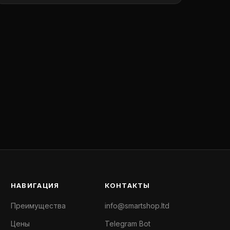
НАВИГАЦИЯ
КОНТАКТЫ
Преимущества
info@smartshop.ltd
Цены
Telegram Bot