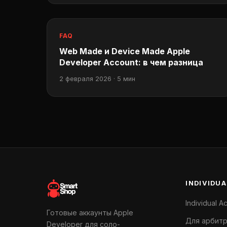
FAQ
Web Made и Device Made Apple
Developer Account: в чем разница
2 февраля 2026 · 5 мин
INDIVIDUA
Individual A
Готовые аккаунты Apple
Для арбит
Developer для соло-