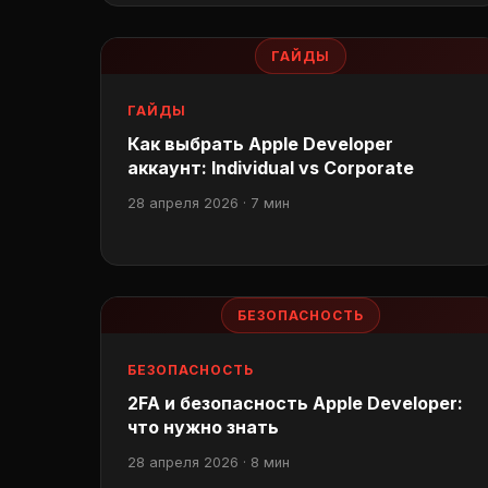
ГАЙДЫ
ГАЙДЫ
Как выбрать Apple Developer
аккаунт: Individual vs Corporate
28 апреля 2026 · 7 мин
БЕЗОПАСНОСТЬ
БЕЗОПАСНОСТЬ
2FA и безопасность Apple Developer:
что нужно знать
28 апреля 2026 · 8 мин