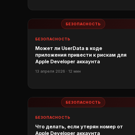
БЕЗОПАСНОСТЬ
БЕЗОПАСНОСТЬ
Может ли UserData в коде
приложения привести к рискам для
Apple Developer аккаунта
13 апреля 2026 · 12 мин
БЕЗОПАСНОСТЬ
БЕЗОПАСНОСТЬ
Что делать, если утерян номер от
Apple Developer аккаунта