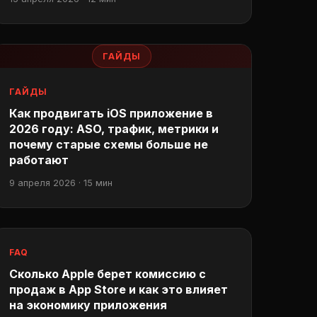
ГАЙДЫ
ГАЙДЫ
Как продвигать iOS приложение в
2026 году: ASO, трафик, метрики и
почему старые схемы больше не
работают
9 апреля 2026 · 15 мин
FAQ
Сколько Apple берет комиссию с
продаж в App Store и как это влияет
на экономику приложения