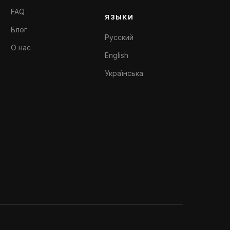
FAQ
ЯЗЫКИ
Блог
Русский
О нас
English
Українська