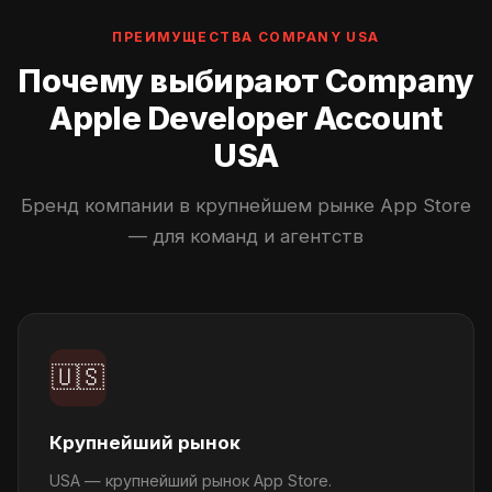
ПРЕИМУЩЕСТВА COMPANY USA
Почему выбирают Company
Apple Developer Account
USA
Бренд компании в крупнейшем рынке App Store
— для команд и агентств
🇺🇸
Крупнейший рынок
USA — крупнейший рынок App Store.