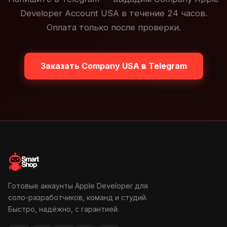
Developer Account USA в течение 24 часов.
Оплата только после проверки.
Заказать Company USA в Telegram
Готовые аккаунты Apple Developer для
соло-разработчиков, команд и студий.
Быстро, надёжно, с гарантией.