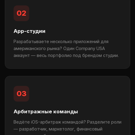
02
App-студии
Разрабатываете несколько приложений для
американского рынка? Один Company USA
аккаунт — весь портфолио под брендом студии.
03
Арбитражные команды
Ведёте iOS-арбитраж командой? Разделите роли
— разработчик, маркетолог, финансовый