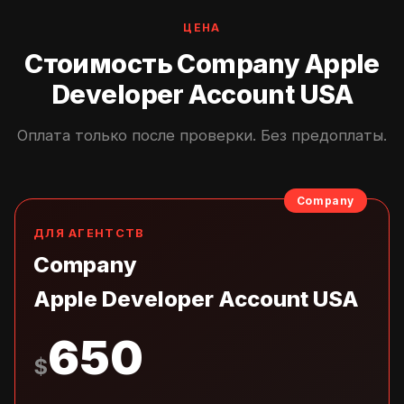
ЦЕНА
Стоимость Company Apple
Developer Account USA
Оплата только после проверки. Без предоплаты.
Company
ДЛЯ АГЕНТСТВ
Company
Apple Developer Account USA
650
$