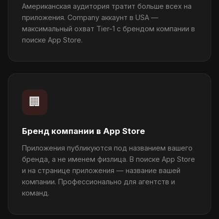
Американская аудитория тратит больше всех на
приложения. Company аккаунт в USA —
максимальный охват Tier-1 с брендом компании в
поиске App Store.
🏢
Бренд компании в App Store
Приложения публикуются под названием вашего
бренда, а не именем физлица. В поиске App Store
и на странице приложения — название вашей
компании. Профессионально для агентств и
команд.