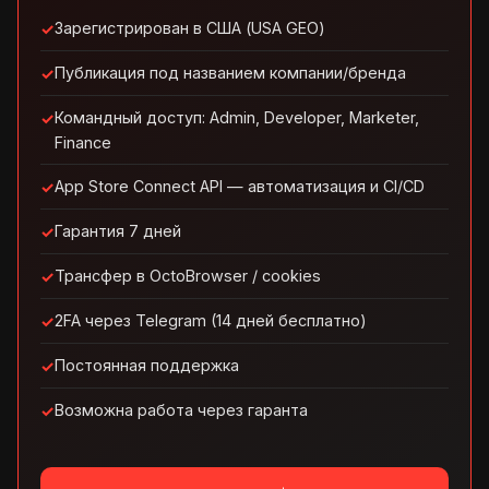
Зарегистрирован в США (USA GEO)
Публикация под названием компании/бренда
Командный доступ: Admin, Developer, Marketer,
Finance
App Store Connect API — автоматизация и CI/CD
Гарантия 7 дней
Трансфер в OctoBrowser / cookies
2FA через Telegram (14 дней бесплатно)
Постоянная поддержка
Возможна работа через гаранта