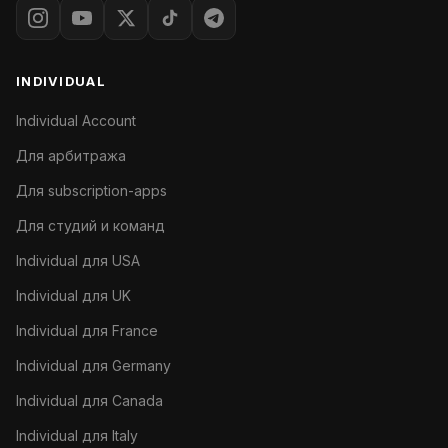
INDIVIDUAL
Individual Account
Для арбитража
Для subscription-apps
Для студий и команд
Individual для USA
Individual для UK
Individual для France
Individual для Germany
Individual для Canada
Individual для Italy