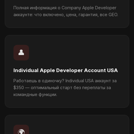
Полная информация о Company Apple Developer
аккаунте: что включено, цена, гарантия, все GEO.
👤
Individual Apple Developer Account USA
Работаешь в одиночку? Individual USA аккаунт за
$350 — оптимальный старт без переплаты за
командные функции.
🌍