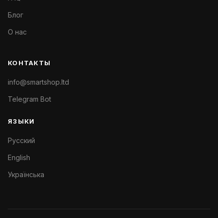
Блог
О нас
КОНТАКТЫ
info@smartshop.ltd
Telegram Bot
ЯЗЫКИ
Русский
English
Українська