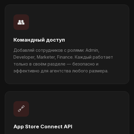
👥
Командный доступ
Добавляй сотрудников с ролями: Admin,
Developer, Marketer, Finance. Каждый работает
только в своём разделе — безопасно и
эффективно для агентства любого размера.
🔗
App Store Connect API