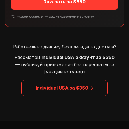
Заказать за $650
*Оптовые клиенты — индивидуальные условия.
Работаешь в одиночку без командного доступа?
Рассмотри
Individual USA аккаунт за $350
— публикуй приложения без переплаты за
функции команды.
Individual USA за $350 →