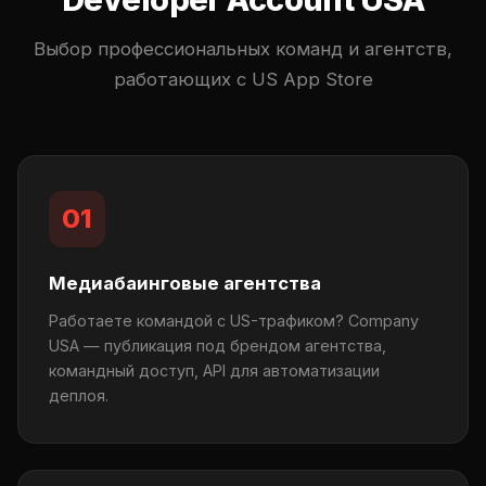
Выбор профессиональных команд и агентств,
работающих с US App Store
01
Медиабаинговые агентства
Работаете командой с US-трафиком? Company
USA — публикация под брендом агентства,
командный доступ, API для автоматизации
деплоя.