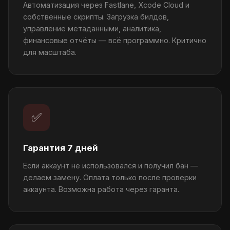
Автоматизация через Fastlane, Xcode Cloud и
собственные скрипты. Загрузка билдов,
управление метаданными, аналитика,
финансовые отчёты — всё программно. Критично
для масштаба.
✅
Гарантия 7 дней
Если аккаунт не использовался и получил бан —
делаем замену. Оплата только после проверки
аккаунта. Возможна работа через гаранта.