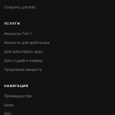
Company для Italy
УСЛУГИ
Аккаунты Tier-1
Аккаунты для арбитража
Для subscription-apps
Для студий и команд
Продление аккаунта
НАВИГАЦИЯ
Преимущества
Цены
FAQ