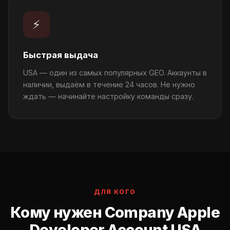
⚡
Быстрая выдача
USA — один из самых популярных GEO. Аккаунты в
наличии, выдаём в течение 24 часов. Не нужно
ждать — начинайте настройку команды сразу.
ДЛЯ КОГО
Кому нужен Company Apple
Developer Account USA