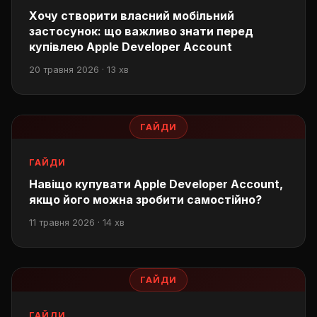
Хочу створити власний мобільний
застосунок: що важливо знати перед
купівлею Apple Developer Account
20 травня 2026 · 13 хв
ГАЙДИ
ГАЙДИ
Навіщо купувати Apple Developer Account,
якщо його можна зробити самостійно?
11 травня 2026 · 14 хв
ГАЙДИ
ГАЙДИ