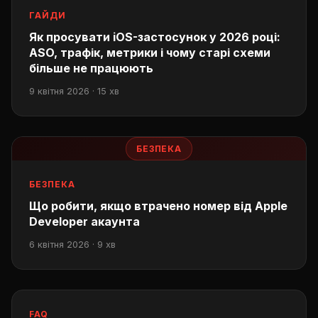
ГАЙДИ
Як просувати iOS-застосунок у 2026 році:
ASO, трафік, метрики і чому старі схеми
більше не працюють
9 квітня 2026 · 15 хв
БЕЗПЕКА
БЕЗПЕКА
Що робити, якщо втрачено номер від Apple
Developer акаунта
6 квітня 2026 · 9 хв
FAQ