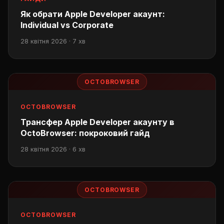
Як обрати Apple Developer акаунт:
Individual vs Corporate
28 квітня 2026 · 7 хв
OCTOBROWSER
OCTOBROWSER
Трансфер Apple Developer акаунту в
OctoBrowser: покроковий гайд
28 квітня 2026 · 6 хв
OCTOBROWSER
OCTOBROWSER