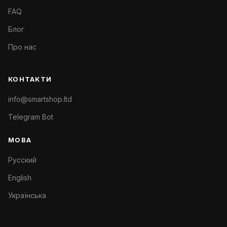
FAQ
Блог
Про нас
КОНТАКТИ
info@smartshop.ltd
Telegram Bot
МОВА
Русский
English
Українська