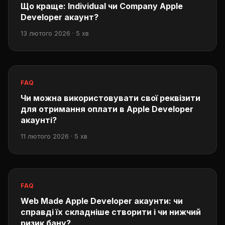
Що краще: Individual чи Company Apple
Developer акаунт?
13 лютого 2026 · 5 хв
FAQ
Чи можна використовувати свої реквізити
для отримання оплати в Apple Developer
акаунті?
11 лютого 2026 · 5 хв
FAQ
Web Made Apple Developer акаунти: чи
справді їх складніше створити і чи нижчий
ризик бану?