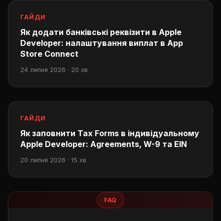
ГАЙДИ
Як додати банківські реквізити в Apple
Developer: налаштування виплат в App
Store Connect
24 липня 2026 · 20 хв
ГАЙДИ
Як заповнити Tax Forms в індивідуальному
Apple Developer: Agreements, W-9 та EIN
20 липня 2026 · 15 хв
FAQ