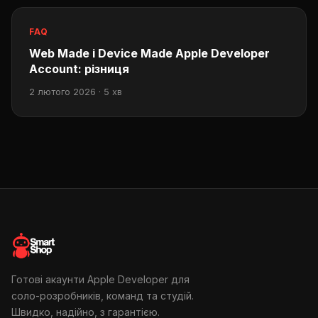
FAQ
Web Made і Device Made Apple Developer
Account: різниця
2 лютого 2026 · 5 хв
Готові акаунти Apple Developer для
соло-розробників, команд та студій.
Швидко, надійно, з гарантією.