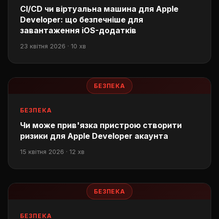
CI/CD чи віртуальна машина для Apple
Developer: що безпечніше для
завантаження iOS-додатків
23 квітня 2026 · 10 хв
БЕЗПЕКА
БЕЗПЕКА
Чи може прив'язка пристрою створити
ризики для Apple Developer акаунта
15 квітня 2026 · 12 хв
БЕЗПЕКА
БЕЗПЕКА