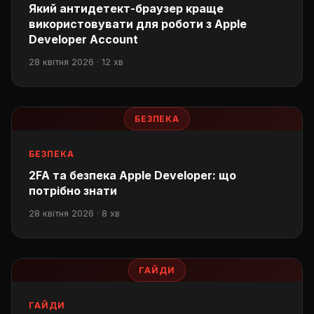
Який антидетект-браузер краще
використовувати для роботи з Apple
Developer Account
28 квітня 2026 · 12 хв
БЕЗПЕКА
БЕЗПЕКА
2FA та безпека Apple Developer: що
потрібно знати
28 квітня 2026 · 8 хв
ГАЙДИ
ГАЙДИ