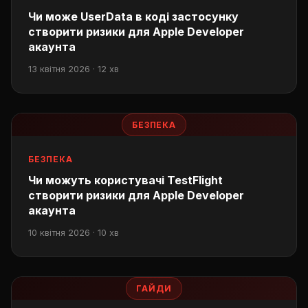
Чи може UserData в коді застосунку
створити ризики для Apple Developer
акаунта
13 квітня 2026 · 12 хв
БЕЗПЕКА
БЕЗПЕКА
Чи можуть користувачі TestFlight
створити ризики для Apple Developer
акаунта
10 квітня 2026 · 10 хв
ГАЙДИ