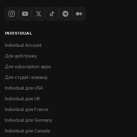
INDIVIDUAL
Individual Account
Для арбітражу
Для subscription-apps
Для студій і команд
Individual для USA
Individual для UK
Individual для France
Individual для Germany
Individual для Canada