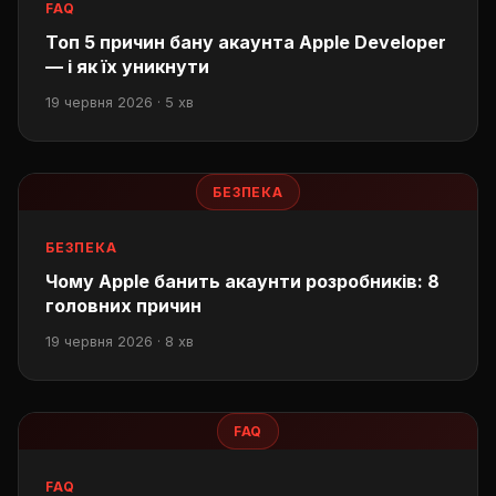
FAQ
Топ 5 причин бану акаунта Apple Developer
— і як їх уникнути
19 червня 2026 · 5 хв
БЕЗПЕКА
БЕЗПЕКА
Чому Apple банить акаунти розробників: 8
головних причин
19 червня 2026 · 8 хв
FAQ
FAQ