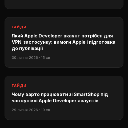
ГАЙДИ
Який Apple Developer акаунт потрібен для
VPN-застосунку: вимоги Apple і підготовка
до публікації
30 липня 2026 · 15 хв
ГАЙДИ
Чому варто працювати зі SmartShop під
час купівлі Apple Developer акаунтів
29 липня 2026 · 10 хв