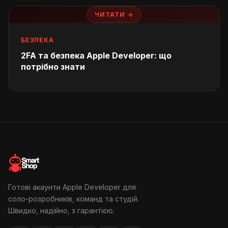
ЧИТАТИ →
БЕЗПЕКА
2FA та безпека Apple Developer: що
потрібно знати
Готові акаунти Apple Developer для
соло-розробників, команд та студій.
Швидко, надійно, з гарантією.