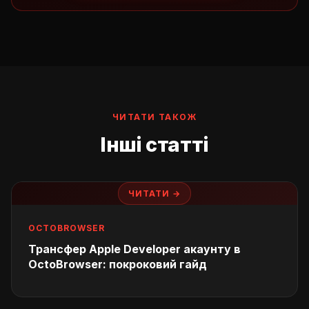
ЧИТАТИ ТАКОЖ
Інші статті
ЧИТАТИ →
OCTOBROWSER
Трансфер Apple Developer акаунту в
OctoBrowser: покроковий гайд