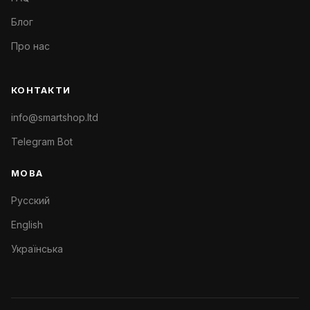
Блог
Про нас
КОНТАКТИ
info@smartshop.ltd
Telegram Bot
МОВА
Русский
English
Українська