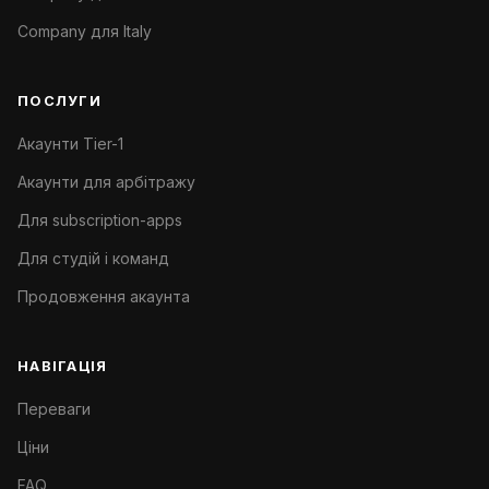
Company для Italy
ПОСЛУГИ
Акаунти Tier-1
Акаунти для арбітражу
Для subscription-apps
Для студій і команд
Продовження акаунта
НАВІГАЦІЯ
Переваги
Ціни
FAQ