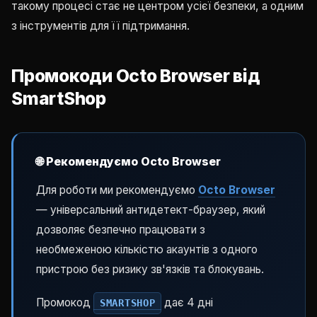
такому процесі стає не центром усієї безпеки, а одним
з інструментів для її підтримання.
Промокоди Octo Browser від
SmartShop
🌐 Рекомендуємо Octo Browser
Для роботи ми рекомендуємо
Octo Browser
— універсальний антидетект-браузер, який
дозволяє безпечно працювати з
необмеженою кількістю акаунтів з одного
пристрою без ризику зв'язків та блокувань.
Промокод
дає 4 дні
SMARTSHOP