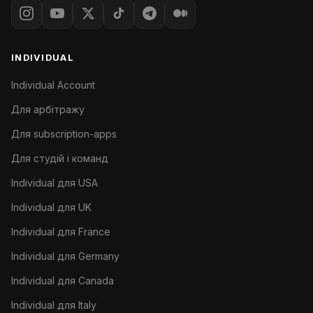
INDIVIDUAL
Individual Account
Для арбітражу
Для subscription-apps
Для студій і команд
Individual для USA
Individual для UK
Individual для France
Individual для Germany
Individual для Canada
Individual для Italy