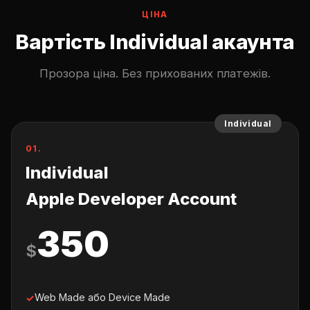
ЦІНА
Вартість Individual акаунта
Прозора ціна. Без прихованих платежів.
Individual
01.
Individual
Apple Developer Account
350
$
Web Made або Device Made