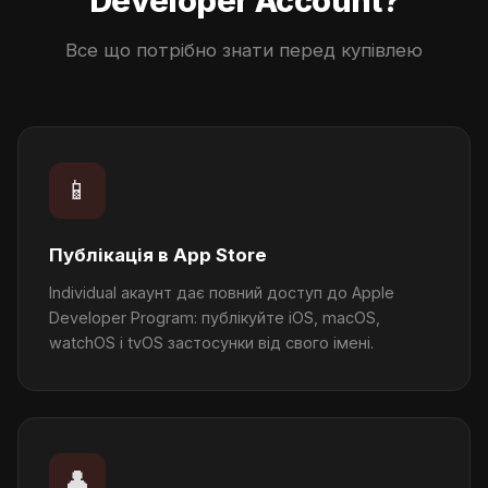
Developer Account?
Все що потрібно знати перед купівлею
📱
Публікація в App Store
Individual акаунт дає повний доступ до Apple
Developer Program: публікуйте iOS, macOS,
watchOS і tvOS застосунки від свого імені.
👤