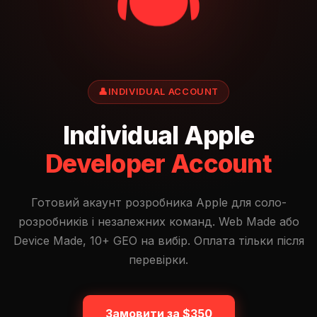
👤
INDIVIDUAL ACCOUNT
Individual Apple
Developer Account
Готовий акаунт розробника Apple для соло-
розробників і незалежних команд. Web Made або
Device Made, 10+ GEO на вибір. Оплата тільки після
перевірки.
Замовити за $350