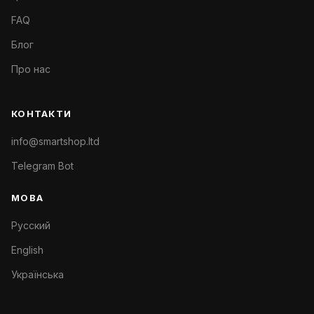
FAQ
Блог
Про нас
КОНТАКТИ
info@smartshop.ltd
Telegram Bot
МОВА
Русский
English
Українська