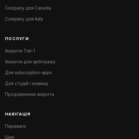
Company для Canada
Company для Italy
ПОСЛУГИ
Акаунти Tier-1
Акаунти для арбітражу
Для subscription-apps
Для студій і команд
Продовження акаунта
НАВІГАЦІЯ
Переваги
Ціни