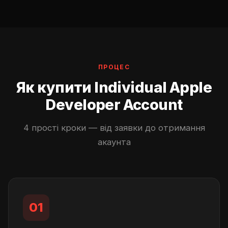
ПРОЦЕС
Як купити Individual Apple
Developer Account
4 прості кроки — від заявки до отримання
акаунта
01