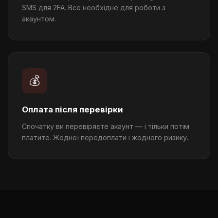
SMS для 2FA. Все необхідне для роботи з
акаунтом.
💰
Оплата після перевірки
Спочатку ви перевіряєте акаунт — і тільки потім
платите. Жодної передоплати і жодного ризику.