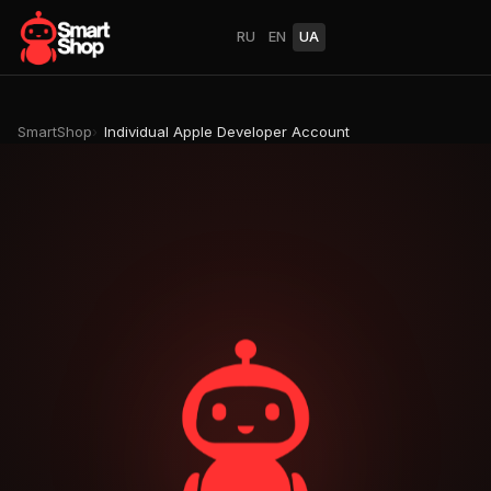
RU
EN
UA
SmartShop
Individual Apple Developer Account