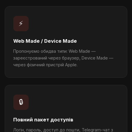
⚡
Web Made / Device Made
Пропонуємо обидва типи: Web Made —
зареєстрований через браузер, Device Made —
через фізичний пристрій Apple.
🔒
Повний пакет доступів
Логін, пароль, доступ до пошти, Telegram-чат з