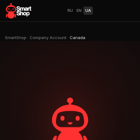
RU
EN
UA
SmartShop
Company Account
Canada