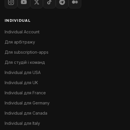
INDIVIDUAL
Individual Account
Для арбітражу
Для subscription-apps
Для студій і команд
Individual для USA
Individual для UK
Individual для France
Individual для Germany
Individual для Canada
Individual для Italy