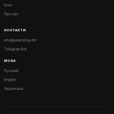
Блог
Про нас
КОНТАКТИ
info@smartshop.ltd
Telegram Bot
МОВА
Русский
English
Українська