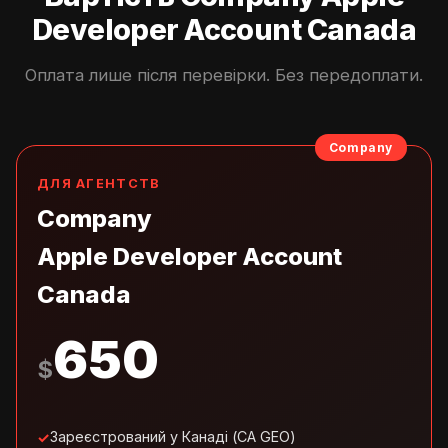
Developer Account Canada
Оплата лише після перевірки. Без передоплати.
Company
ДЛЯ АГЕНТСТВ
Company
Apple Developer Account
Canada
650
$
Зареєстрований у Канаді (CA GEO)