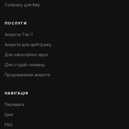
Company для Italy
ПОСЛУГИ
Акаунти Tier-1
Акаунти для арбітражу
Для subscription-apps
Для студій і команд
Продовження акаунта
НАВІГАЦІЯ
Переваги
Ціни
FAQ