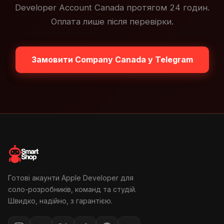
Developer Account Canada протягом 24 годин.
Оплата лише після перевірки.
Замовити Company Canada у Telegram
Готові акаунти Apple Developer для
соло-розробників, команд та студій.
Швидко, надійно, з гарантією.