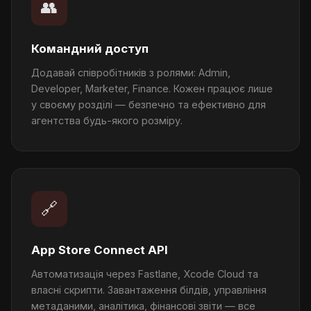
👥
Командний доступ
Додавай співробітників з ролями: Admin,
Developer, Marketer, Finance. Кожен працює лише
у своєму розділі — безпечно та ефективно для
агентства будь-якого розміру.
🔗
App Store Connect API
Автоматизація через Fastlane, Xcode Cloud та
власні скрипти. Завантаження білдів, управління
метаданими, аналітика, фінансові звіти — все