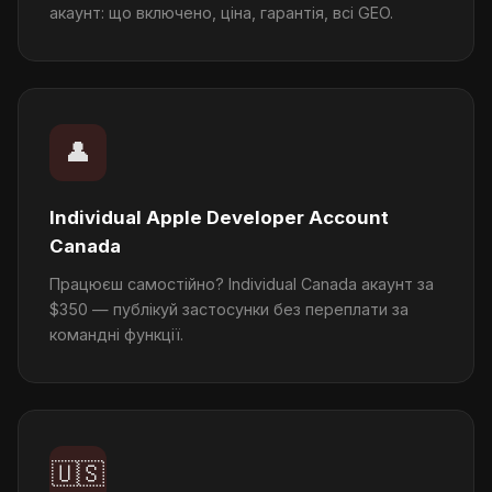
акаунт: що включено, ціна, гарантія, всі GEO.
👤
Individual Apple Developer Account
Canada
Працюєш самостійно? Individual Canada акаунт за
$350 — публікуй застосунки без переплати за
командні функції.
🇺🇸