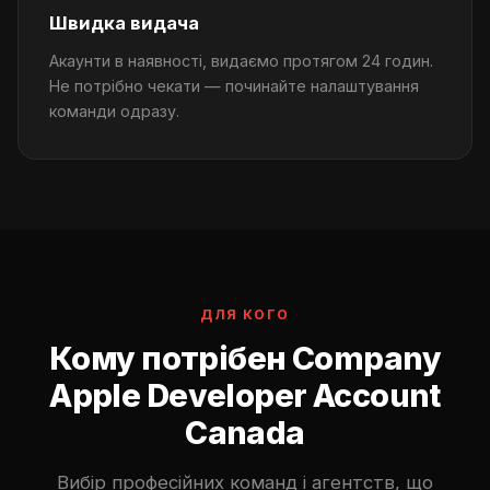
Швидка видача
Акаунти в наявності, видаємо протягом 24 годин.
Не потрібно чекати — починайте налаштування
команди одразу.
ДЛЯ КОГО
Кому потрібен Company
Apple Developer Account
Canada
Вибір професійних команд і агентств, що