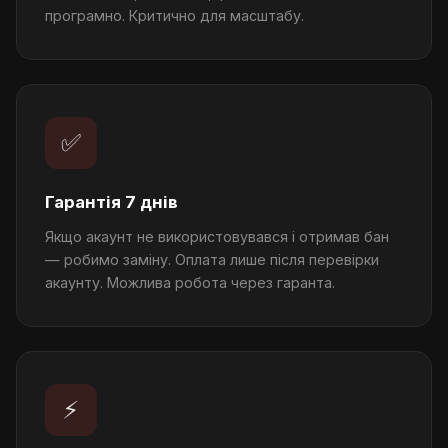
програмно. Критично для масштабу.
✅
Гарантія 7 днів
Якщо акаунт не використовувався і отримав бан
— робимо заміну. Оплата лише після перевірки
акаунту. Можлива робота через гаранта.
⚡