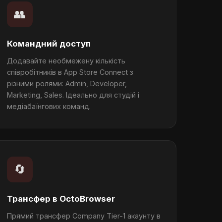
👥
Командний доступ
Додавайте необмежену кількість
співробітників в App Store Connect з
різними ролями: Admin, Developer,
Marketing, Sales. Ідеально для студій і
медіабаїнгових команд.
🔄
Трансфер в OctoBrowser
Прямий трансфер Company Tier-1 акаунту в