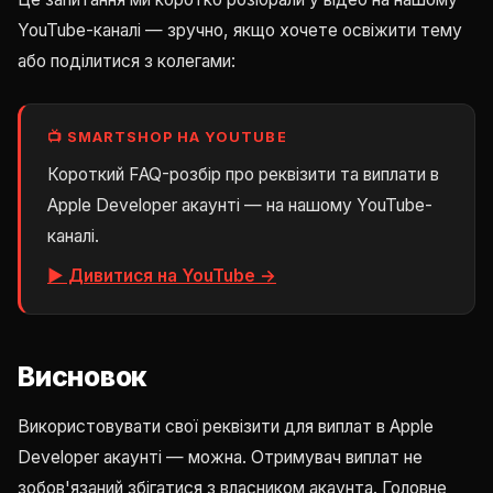
YouTube-каналі — зручно, якщо хочете освіжити тему
або поділитися з колегами:
📺 SMARTSHOP НА YOUTUBE
Короткий FAQ-розбір про реквізити та виплати в
Apple Developer акаунті — на нашому YouTube-
каналі.
▶ Дивитися на YouTube →
Висновок
Використовувати свої реквізити для виплат в Apple
Developer акаунті — можна. Отримувач виплат не
зобов'язаний збігатися з власником акаунта. Головне