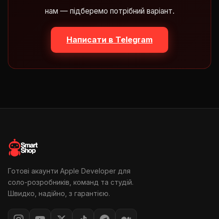
нам — підберемо потрібний варіант.
Написати в Telegram
Готові акаунти Apple Developer для
соло-розробників, команд та студій.
Швидко, надійно, з гарантією.