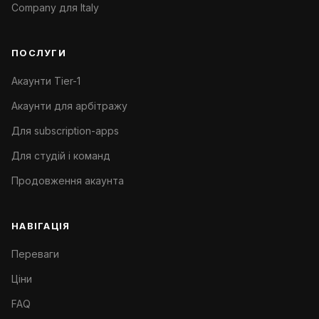
Company для Italy
ПОСЛУГИ
Акаунти Tier-1
Акаунти для арбітражу
Для subscription-apps
Для студій і команд
Продовження акаунта
НАВІГАЦІЯ
Переваги
Ціни
FAQ