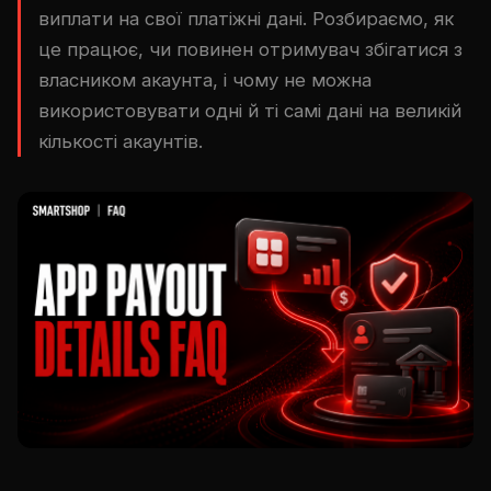
виплати на свої платіжні дані. Розбираємо, як
це працює, чи повинен отримувач збігатися з
власником акаунта, і чому не можна
використовувати одні й ті самі дані на великій
кількості акаунтів.