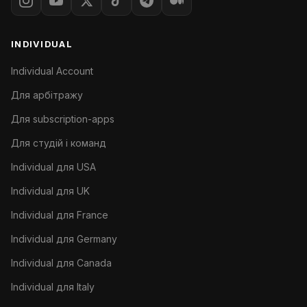
INDIVIDUAL
Individual Account
Для арбітражу
Для subscription-apps
Для студій і команд
Individual для USA
Individual для UK
Individual для France
Individual для Germany
Individual для Canada
Individual для Italy