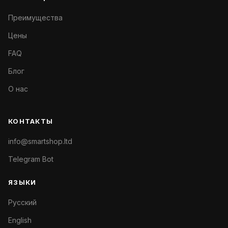
Преимущества
Цены
FAQ
Блог
О нас
КОНТАКТЫ
info@smartshop.ltd
Telegram Bot
ЯЗЫКИ
Русский
English