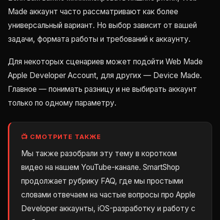
Made аккаунт часто рассматривают как более
универсальный вариант. Но выбор зависит от вашей
задачи, формата работы и требований к аккаунту.
Для некоторых сценариев может подойти Web Made
Apple Developer Account, для других — Device Made.
Главное — понимать разницу и не выбирать аккаунт
только по одному параметру.
📺 СМОТРИТЕ ТАКЖЕ
Мы также разобрали эту тему в коротком
видео на нашем YouTube-канале. SmartShop
продолжает рубрику FAQ, где мы простыми
словами отвечаем на частые вопросы про Apple
Developer аккаунты, iOS-разработку и работу с