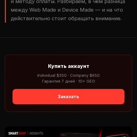
и методу оплаты. Разбираем, в чём разница
между Web Made и Device Made — и на что
действительно стоит обращать внимание.
Купить аккаунт
Individual $350 · Company $650
Гарантия 7 дней · 10+ GEO
Заказать