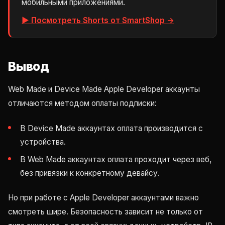
мобильными приложениями.
▶ Посмотреть Shorts от SmartShop →
Вывод
Web Made и Device Made Apple Developer аккаунты
отличаются методом оплаты подписки:
В Device Made аккаунтах оплата производится с
устройства.
В Web Made аккаунтах оплата проходит через веб,
без привязки к конкретному девайсу.
Но при работе с Apple Developer аккаунтами важно
смотреть шире. Безопасность зависит не только от