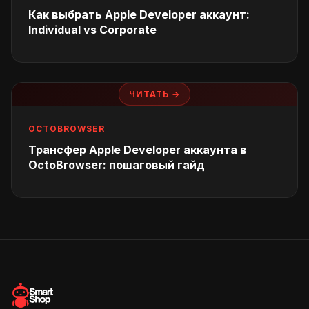
Как выбрать Apple Developer аккаунт:
Individual vs Corporate
ЧИТАТЬ →
OCTOBROWSER
Трансфер Apple Developer аккаунта в
OctoBrowser: пошаговый гайд