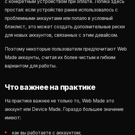
с конкретным устройством при оплате. Логика здесь
простая: если устройство ранее использовалось с
проблемными аккаунтами или попало в условный
блэклист, это может создать дополнительные риски
для новых аккаунтов, связанных с этим девайсом.
Поэтому некоторые пользователи предпочитают Web
Made аккаунты, считая их более чистым и гибким
вариантом для работы.
Что важнее на практике
На практике важнее не только то, Web Made это
аккаунт или Device Made. Гораздо большее значение
имеют:
как вы работаете с аккаунтом;