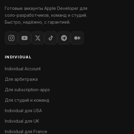
Готовые аккаунты Apple Developer для
соло-разработчиков, команд и студий.
Быстро, надёжно, с гарантией.
INDIVIDUAL
Individual Account
Для арбитража
Для subscription-apps
Для студий и команд
Individual для USA
Individual для UK
Individual для France