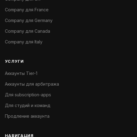
Company для France
Company для Germany
Company для Canada
Company для Italy
УСЛУГИ
Аккаунты Tier-1
Аккаунты для арбитража
Для subscription-apps
Для студий и команд
Продление аккаунта
НАВИГАЦИЯ