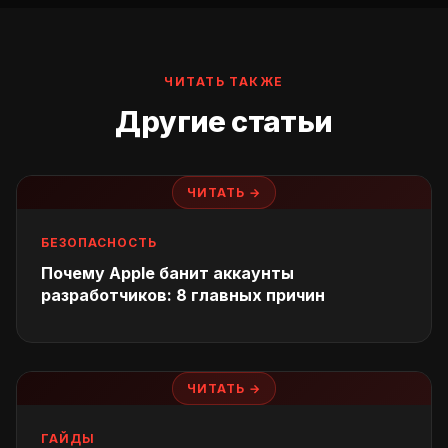
ЧИТАТЬ ТАКЖЕ
Другие статьи
ЧИТАТЬ →
БЕЗОПАСНОСТЬ
Почему Apple банит аккаунты
разработчиков: 8 главных причин
ЧИТАТЬ →
ГАЙДЫ