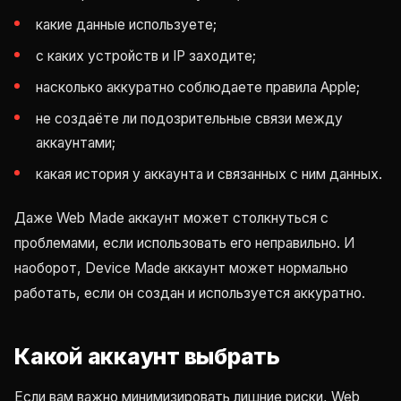
какие данные используете;
с каких устройств и IP заходите;
насколько аккуратно соблюдаете правила Apple;
не создаёте ли подозрительные связи между
аккаунтами;
какая история у аккаунта и связанных с ним данных.
Даже Web Made аккаунт может столкнуться с
проблемами, если использовать его неправильно. И
наоборот, Device Made аккаунт может нормально
работать, если он создан и используется аккуратно.
Какой аккаунт выбрать
Если вам важно минимизировать лишние риски, Web