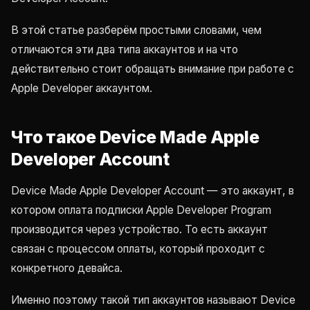
В этой статье разберём простыми словами, чем
отличаются эти два типа аккаунтов и на что
действительно стоит обращать внимание при работе с
Apple Developer аккаунтом.
Что такое Device Made Apple
Developer Account
Device Made Apple Developer Account — это аккаунт, в
котором оплата подписки Apple Developer Program
производится через устройство. То есть аккаунт
связан с процессом оплаты, который проходит с
конкретного девайса.
Именно поэтому такой тип аккаунтов называют Device