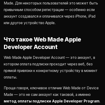
Made. Для некоторых пользователей это может быть
привычным способом регистрации — особенно если
аккаунт создавался и оплачивался через iPhone, iPad
или другое устройство Apple.
Что такое Web Made Apple
Developer Account
Web Made Apple Developer Account — это аккаунт, в
котором оплата подписки проходит через веб, без
прямой привязки к конкретному устройству в момент
оплаты.
Проще говоря, ключевое отличие Web Made от Device
Made — это не сам аккаунт как таковой, а именно
метод оплаты подписки Apple Developer Program
.