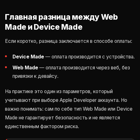
Главная разница между Web
Made и Device Made
Если коротко, разница заключается в способе оплаты:
Device Made
— оплата производится с устройства.
Web Made
— оплата производится через веб, без
привязки к девайсу.
На практике это один из параметров, который
учитывают при выборе Apple Developer аккаунта. Но
важно понимать: сам по себе тип Web Made или Device
Made не гарантирует безопасность и не является
единственным фактором риска.