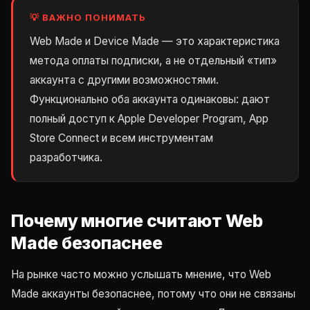
💡 ВАЖНО ПОНИМАТЬ
Web Made и Device Made — это характеристика
метода оплаты подписки, а не отдельный «тип»
аккаунта с другими возможностями.
Функционально оба аккаунта одинаковы: дают
полный доступ к Apple Developer Program, App
Store Connect и всем инструментам
разработчика.
Почему многие считают Web
Made безопаснее
На рынке часто можно услышать мнение, что Web
Made аккаунты безопаснее, потому что они не связаны